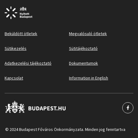
Beküldött ötletek
Megvalósuló ötletek
Sütikezelés
Sütitájékoztató
Adatkezelési tájékoztató
Dokumentumok
Kapcsolat
Information in English
© 2024 Budapest Főváros Önkormányzata. Minden jog fenntartva