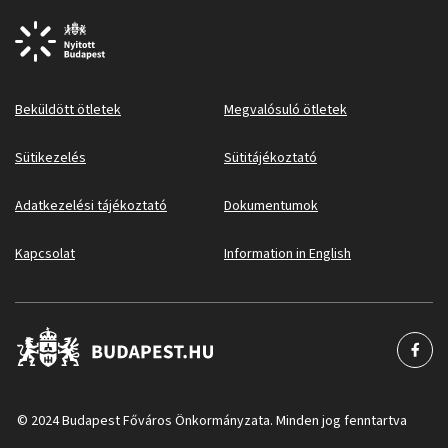
Beküldött ötletek
Megvalósuló ötletek
Sütikezelés
Sütitájékoztató
Adatkezelési tájékoztató
Dokumentumok
Kapcsolat
Information in English
© 2024 Budapest Főváros Önkormányzata. Minden jog fenntartva