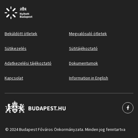
Beküldött ötletek
Megvalósuló ötletek
Sütikezelés
Sütitájékoztató
Adatkezelési tájékoztató
Dokumentumok
Kapcsolat
Information in English
© 2024 Budapest Főváros Önkormányzata. Minden jog fenntartva