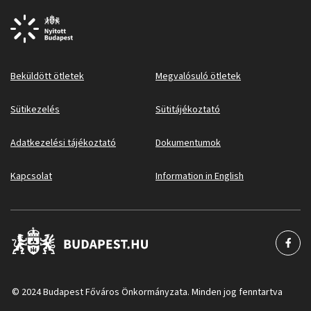
Beküldött ötletek
Megvalósuló ötletek
Sütikezelés
Sütitájékoztató
Adatkezelési tájékoztató
Dokumentumok
Kapcsolat
Information in English
© 2024 Budapest Főváros Önkormányzata. Minden jog fenntartva