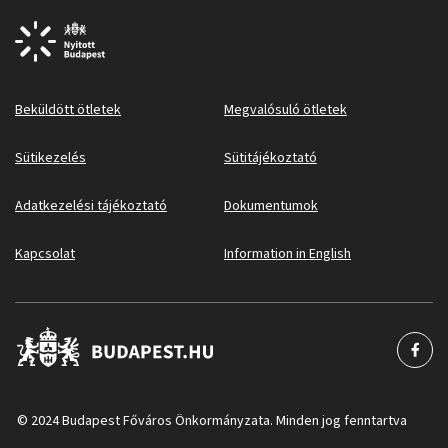
Beküldött ötletek
Megvalósuló ötletek
Sütikezelés
Sütitájékoztató
Adatkezelési tájékoztató
Dokumentumok
Kapcsolat
Information in English
© 2024 Budapest Főváros Önkormányzata. Minden jog fenntartva