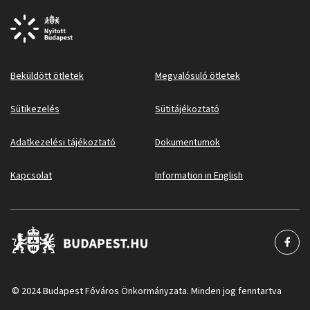
Beküldött ötletek
Megvalósuló ötletek
Sütikezelés
Sütitájékoztató
Adatkezelési tájékoztató
Dokumentumok
Kapcsolat
Information in English
© 2024 Budapest Főváros Önkormányzata. Minden jog fenntartva