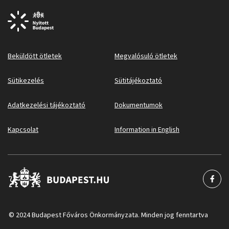
Beküldött ötletek
Megvalósuló ötletek
Sütikezelés
Sütitájékoztató
Adatkezelési tájékoztató
Dokumentumok
Kapcsolat
Information in English
© 2024 Budapest Főváros Önkormányzata. Minden jog fenntartva