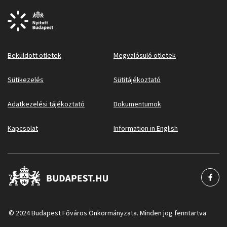
Beküldött ötletek
Megvalósuló ötletek
Sütikezelés
Sütitájékoztató
Adatkezelési tájékoztató
Dokumentumok
Kapcsolat
Information in English
© 2024 Budapest Főváros Önkormányzata. Minden jog fenntartva