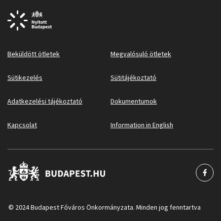
Beküldött ötletek
Megvalósuló ötletek
Sütikezelés
Sütitájékoztató
Adatkezelési tájékoztató
Dokumentumok
Kapcsolat
Information in English
© 2024 Budapest Főváros Önkormányzata. Minden jog fenntartva