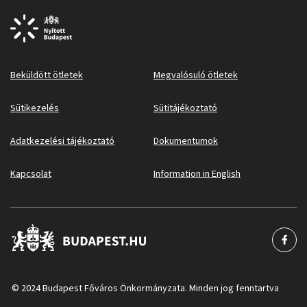
Beküldött ötletek
Megvalósuló ötletek
Sütikezelés
Sütitájékoztató
Adatkezelési tájékoztató
Dokumentumok
Kapcsolat
Information in English
© 2024 Budapest Főváros Önkormányzata. Minden jog fenntartva