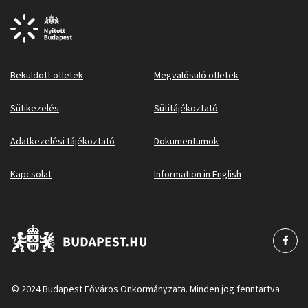
Beküldött ötletek
Megvalósuló ötletek
Sütikezelés
Sütitájékoztató
Adatkezelési tájékoztató
Dokumentumok
Kapcsolat
Information in English
© 2024 Budapest Főváros Önkormányzata. Minden jog fenntartva