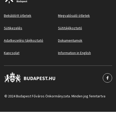
Beküldött ötletek
Megvalósuló ötletek
Sütikezelés
Sütitájékoztató
Adatkezelési tájékoztató
Dokumentumok
Kapcsolat
Information in English
© 2024 Budapest Főváros Önkormányzata. Minden jog fenntartva