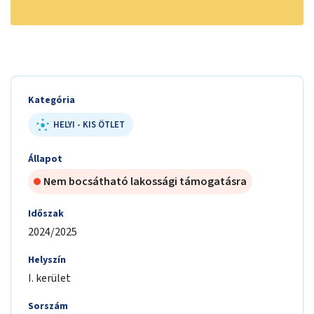
Kategória
HELYI - KIS ÖTLET
Állapot
Nem bocsátható lakossági támogatásra
Időszak
2024/2025
Helyszín
I. kerület
Sorszám