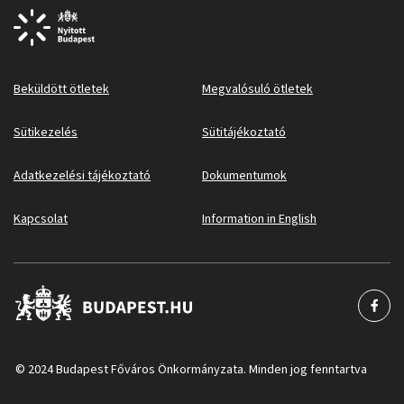
Beküldött ötletek
Megvalósuló ötletek
Sütikezelés
Sütitájékoztató
Adatkezelési tájékoztató
Dokumentumok
Kapcsolat
Information in English
© 2024 Budapest Főváros Önkormányzata. Minden jog fenntartva