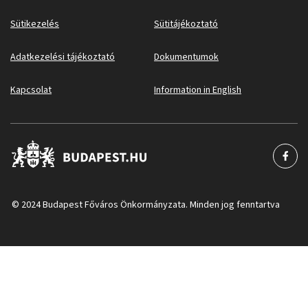
Sütikezelés
Sütitájékoztató
Adatkezelési tájékoztató
Dokumentumok
Kapcsolat
Information in English
© 2024 Budapest Főváros Önkormányzata. Minden jog fenntartva