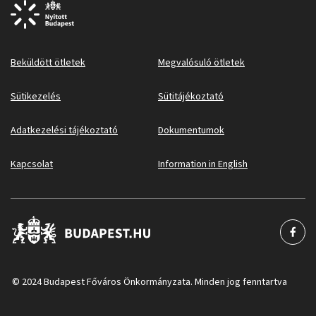
Beküldött ötletek
Megvalósuló ötletek
Sütikezelés
Sütitájékoztató
Adatkezelési tájékoztató
Dokumentumok
Kapcsolat
Information in English
© 2024 Budapest Főváros Önkormányzata. Minden jog fenntartva