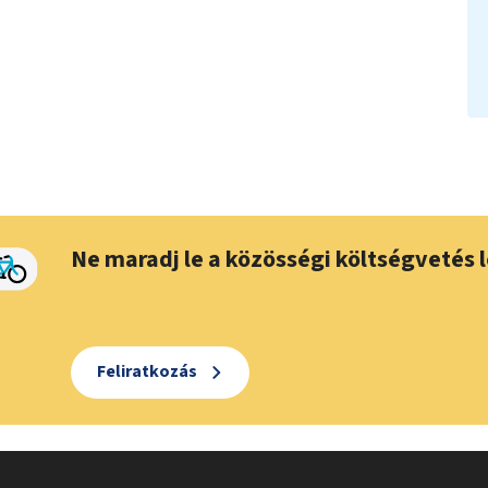
Ne maradj le a közösségi költségvetés l
Feliratkozás