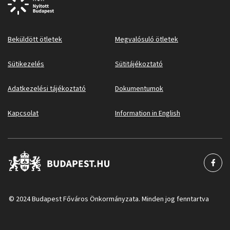
Beküldött ötletek
Megvalósuló ötletek
Sütikezelés
Sütitájékoztató
Adatkezelési tájékoztató
Dokumentumok
Kapcsolat
Information in English
© 2024 Budapest Főváros Önkormányzata. Minden jog fenntartva