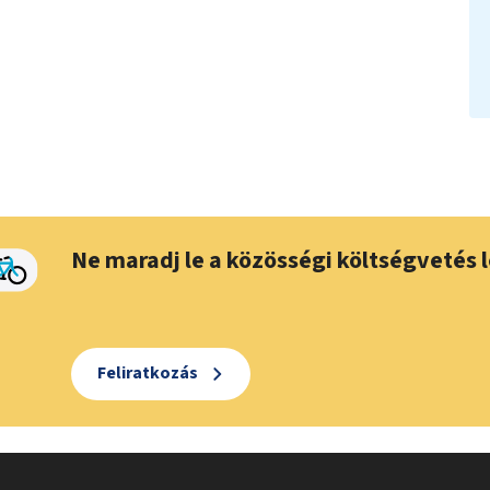
Ne maradj le a közösségi költségvetés l
Feliratkozás