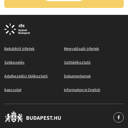
Beküldött ötletek
Megvalósuló ötletek
Sütikezelés
Sütitájékoztató
Adatkezelési tájékoztató
Dokumentumok
Kapcsolat
Information in English