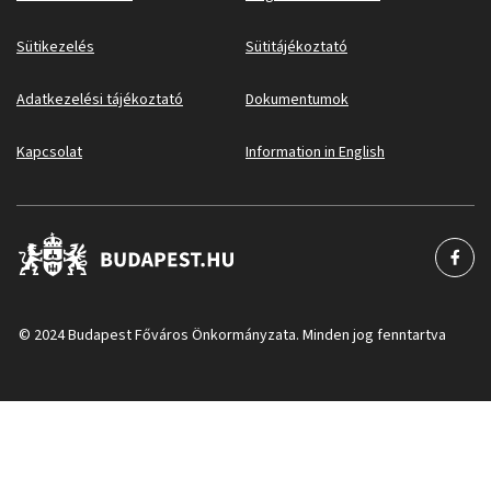
Sütikezelés
Sütitájékoztató
Adatkezelési tájékoztató
Dokumentumok
Kapcsolat
Information in English
© 2024 Budapest Főváros Önkormányzata. Minden jog fenntartva