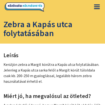
Zebra a Kapás utca
folytatásában
Leírás
Kerüljön zebra a Margit körútra a Kapás utca folytatásában.
Jelenleg a Kapás utca sarka felől a Margit körút túloldala
csak kb. 200-250 m gyaloglással, legalább három zebra
használatával érhető el.
Miért jó, ha megvalósul az ötleted?