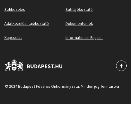
Sütikezelés
Sütitájékoztató
Adatkezelési tájékoztató
Dokumentumok
Kapcsolat
Information in English
© 2024 Budapest Főváros Önkormányzata. Minden jog fenntartva