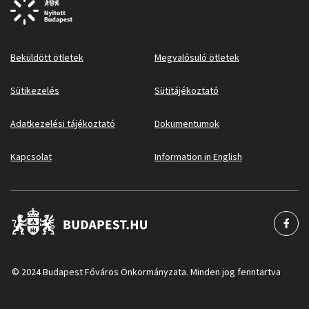
Beküldött ötletek
Megvalósuló ötletek
Sütikezelés
Sütitájékoztató
Adatkezelési tájékoztató
Dokumentumok
Kapcsolat
Information in English
© 2024 Budapest Főváros Önkormányzata. Minden jog fenntartva