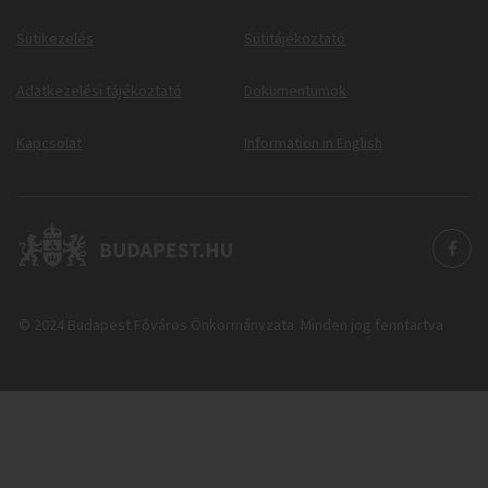
Sütikezelés
Sütitájékoztató
Adatkezelési tájékoztató
Dokumentumok
Kapcsolat
Information in English
© 2024 Budapest Főváros Önkormányzata. Minden jog fenntartva