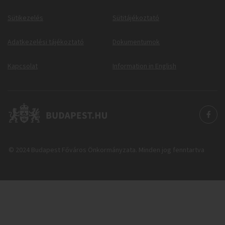
Sütikezelés
Sütitájékoztató
Adatkezelési tájékoztató
Dokumentumok
Kapcsolat
Information in English
© 2024 Budapest Főváros Önkormányzata. Minden jog fenntartva