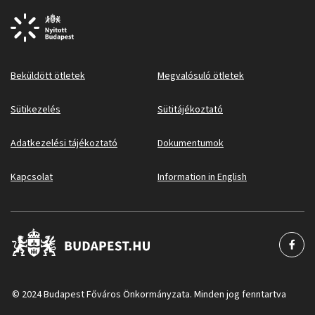
Beküldött ötletek
Megvalósuló ötletek
Sütikezelés
Sütitájékoztató
Adatkezelési tájékoztató
Dokumentumok
Kapcsolat
Information in English
© 2024 Budapest Főváros Önkormányzata. Minden jog fenntartva