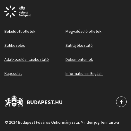
Beküldött ötletek
Megvalósuló ötletek
Sütikezelés
Sütitájékoztató
Adatkezelési tájékoztató
Dokumentumok
Kapcsolat
Information in English
© 2024 Budapest Főváros Önkormányzata. Minden jog fenntartva