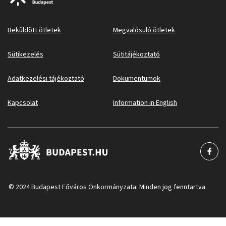
Beküldött ötletek
Megvalósuló ötletek
Sütikezelés
Sütitájékoztató
Adatkezelési tájékoztató
Dokumentumok
Kapcsolat
Information in English
© 2024 Budapest Főváros Önkormányzata. Minden jog fenntartva