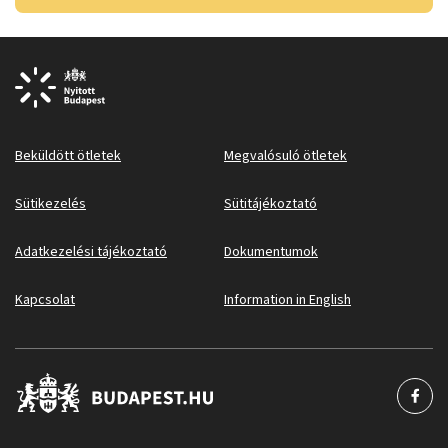
Beküldött ötletek
Megvalósuló ötletek
Sütikezelés
Sütitájékoztató
Adatkezelési tájékoztató
Dokumentumok
Kapcsolat
Information in English