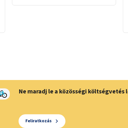
Ne maradj le a közösségi költségvetés l
Feliratkozás