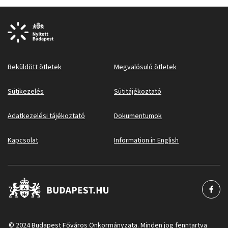
Beküldött ötletek
Megvalósuló ötletek
Sütikezelés
Sütitájékoztató
Adatkezelési tájékoztató
Dokumentumok
Kapcsolat
Information in English
© 2024 Budapest Főváros Önkormányzata. Minden jog fenntartva