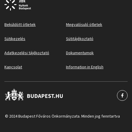
Beküldött ötletek
Megvalósuló ötletek
Sütikezelés
Sütitájékoztató
Adatkezelési tájékoztató
Dokumentumok
Kapcsolat
Information in English
© 2024 Budapest Főváros Önkormányzata. Minden jog fenntartva