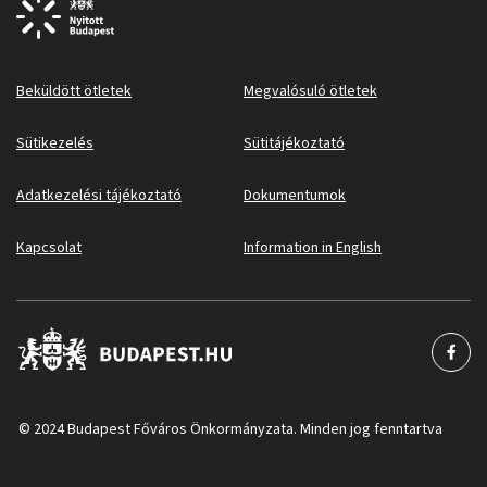
Beküldött ötletek
Megvalósuló ötletek
Sütikezelés
Sütitájékoztató
Adatkezelési tájékoztató
Dokumentumok
Kapcsolat
Information in English
© 2024 Budapest Főváros Önkormányzata. Minden jog fenntartva