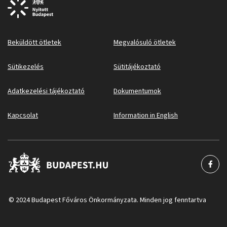
Beküldött ötletek
Megvalósuló ötletek
Sütikezelés
Sütitájékoztató
Adatkezelési tájékoztató
Dokumentumok
Kapcsolat
Information in English
© 2024 Budapest Főváros Önkormányzata. Minden jog fenntartva