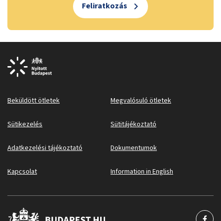
Feliratkozás
Beküldött ötletek
Megvalósuló ötletek
Sütikezelés
Sütitájékoztató
Adatkezelési tájékoztató
Dokumentumok
Kapcsolat
Information in English