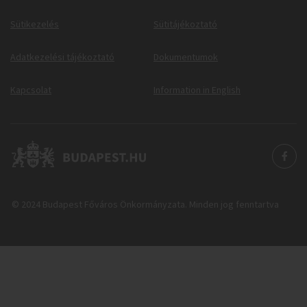
Sütikezelés
Sütitájékoztató
Adatkezelési tájékoztató
Dokumentumok
Kapcsolat
Information in English
© 2024 Budapest Főváros Önkormányzata. Minden jog fenntartva