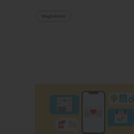
Megnézem