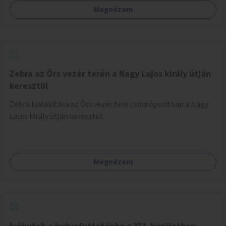
Megnézem
Zebra az Örs vezér terén a Nagy Lajos király útján
keresztül
Zebra kialakítása az Örs vezér tere csomópontban a Nagy
Lajos király útján keresztül.
Megnézem