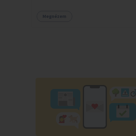
Megnézem