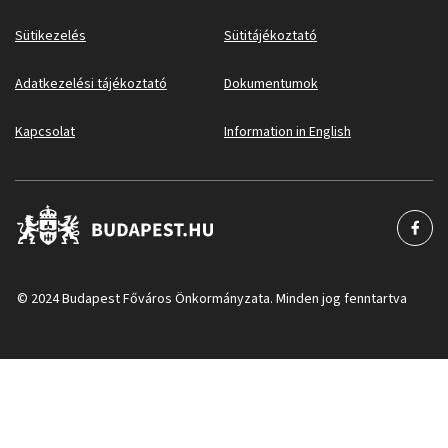
Sütikezelés
Sütitájékoztató
Adatkezelési tájékoztató
Dokumentumok
Kapcsolat
Information in English
© 2024 Budapest Főváros Önkormányzata. Minden jog fenntartva