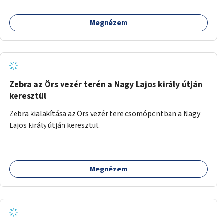
Megnézem
Zebra az Örs vezér terén a Nagy Lajos király útján
keresztül
Zebra kialakítása az Örs vezér tere csomópontban a Nagy
Lajos király útján keresztül.
Megnézem