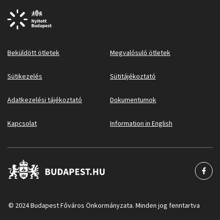
Beküldött ötletek
Megvalósuló ötletek
Sütikezelés
Sütitájékoztató
Adatkezelési tájékoztató
Dokumentumok
Kapcsolat
Information in English
© 2024 Budapest Főváros Önkormányzata. Minden jog fenntartva