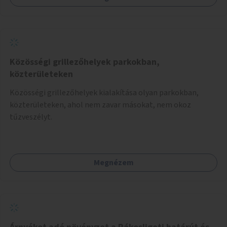
Közösségi grillezőhelyek parkokban,
közterületeken
Közösségi grillezőhelyek kialakítása olyan parkokban,
közterületeken, ahol nem zavar másokat, nem okoz
tűzveszélyt.
Megnézem