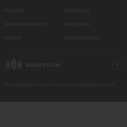
Sütikezelés
Sütitájékoztató
Adatkezelési tájékoztató
Dokumentumok
Kapcsolat
Information in English
© 2024 Budapest Főváros Önkormányzata. Minden jog fenntartva