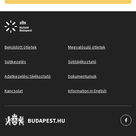
Beküldött ötletek
Megvalósuló ötletek
Sütikezelés
Sütitájékoztató
Adatkezelési tájékoztató
Dokumentumok
Kapcsolat
Information in English