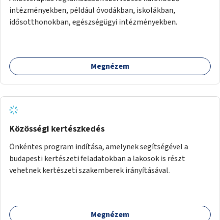
intézményekben, például óvodákban, iskolákban,
idősotthonokban, egészségügyi intézményekben.
Megnézem
Közösségi kertészkedés
Önkéntes program indítása, amelynek segítségével a
budapesti kertészeti feladatokban a lakosok is részt
vehetnek kertészeti szakemberek irányításával.
Megnézem