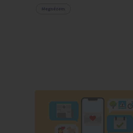
Megnézem