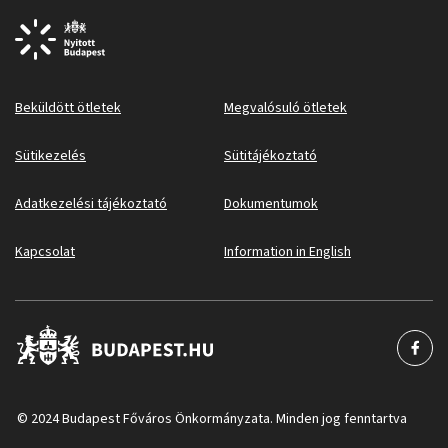
Beküldött ötletek
Megvalósuló ötletek
Sütikezelés
Sütitájékoztató
Adatkezelési tájékoztató
Dokumentumok
Kapcsolat
Information in English
© 2024 Budapest Főváros Önkormányzata. Minden jog fenntartva