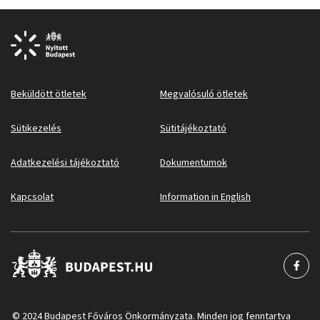
Beküldött ötletek
Megvalósuló ötletek
Sütikezelés
Sütitájékoztató
Adatkezelési tájékoztató
Dokumentumok
Kapcsolat
Information in English
© 2024 Budapest Főváros Önkormányzata. Minden jog fenntartva