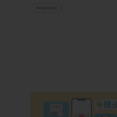
Megnézem